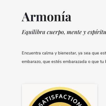
Armonía
Equilibra cuerpo, mente y espírit
Encuentra calma y bienestar, ya sea que e
embarazo, que estés embarazada o que tu 