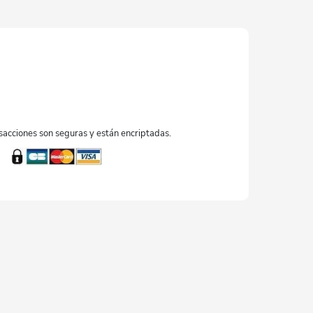
sacciones son seguras y están encriptadas.