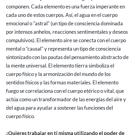
componen. Cada elemento es una fuerza imperante en
cada uno de estos cuerpos. Así, el agua en el cuerpo
emocional o "astral" (un tipo de consciencia dominada
por intensos anhelos, reacciones sentimentales y deseos
compulsivos). El elemento aire se conecta con el cuerpo
mental o “causal" y representa un tipo de consciencia
sintonizado con las pautas del pensamiento abstracto de
la mente universal. El elemento tierra simboliza el
cuerpo físico y la armonización del mundo de los
sentidos físicos y las formas materiales. El elemento
fuego se correlaciona con el cuerpo etérico o vital, que
actúa como un transformador de las energías del aire y
del agua para ayudar a sostener las funciones del
cuerpo físico.
¿Quieres trabajar en ti misma utilizando el poder de