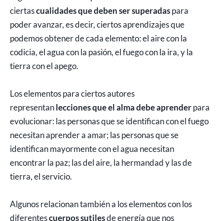
ciertas
cualidades que deben ser superadas
para
poder avanzar, es decir, ciertos aprendizajes que
podemos obtener de cada elemento: el aire con la
codicia, el agua con la pasión, el fuego con la ira, y la
tierra con el apego.
Los elementos para ciertos autores
representan
lecciones que el alma debe aprender
para
evolucionar: las personas que se identifican con el fuego
necesitan aprender a amar; las personas que se
identifican mayormente con el agua necesitan
encontrar la paz; las del aire, la hermandad y las de
tierra, el servicio.
Algunos relacionan también a los elementos con los
diferentes
cuerpos sutiles
de energía que nos