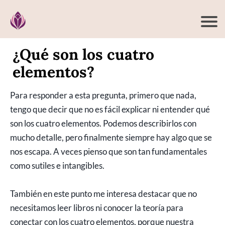
¿Qué son los cuatro
elementos?
Para responder a esta pregunta, primero que nada,
tengo que decir que no es fácil explicar ni entender qué
son los cuatro elementos. Podemos describirlos con
mucho detalle, pero finalmente siempre hay algo que se
nos escapa. A veces pienso que son tan fundamentales
como sutiles e intangibles.
También en este punto me interesa destacar que no
necesitamos leer libros ni conocer la teoría para
conectar con los cuatro elementos, porque nuestra