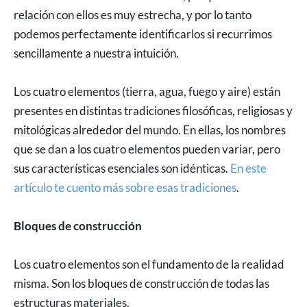
relación con ellos es muy estrecha, y por lo tanto
podemos perfectamente identificarlos si recurrimos
sencillamente a nuestra intuición.
Los cuatro elementos (tierra, agua, fuego y aire) están
presentes en distintas tradiciones filosóficas, religiosas y
mitológicas alrededor del mundo. En ellas, los nombres
que se dan a los cuatro elementos pueden variar, pero
sus características esenciales son idénticas.
En este
artículo te cuento más sobre esas tradiciones
.
Bloques de construcción
Los cuatro elementos son el fundamento de la realidad
misma. Son los bloques de construcción de todas las
estructuras materiales.