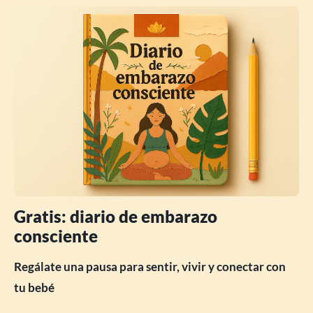
Gratis: diario de embarazo
consciente
Regálate una pausa para sentir, vivir y conectar con
tu bebé