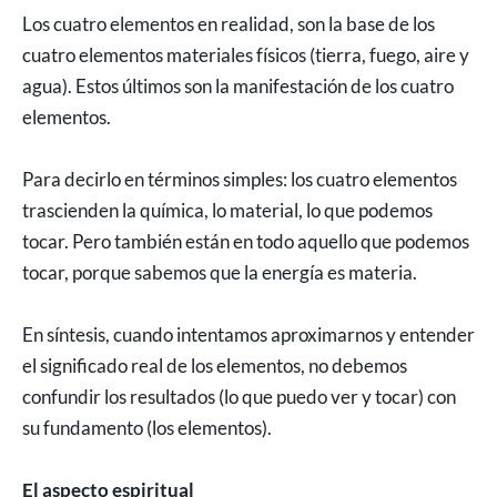
Los cuatro elementos en realidad, son la base de los
cuatro elementos materiales físicos (tierra, fuego, aire y
agua). Estos últimos son la manifestación de los cuatro
elementos.
Para decirlo en términos simples: los cuatro elementos
trascienden la química, lo material, lo que podemos
tocar. Pero también están en todo aquello que podemos
tocar, porque sabemos que la energía es materia.
En síntesis, cuando intentamos aproximarnos y entender
el significado real de los elementos, no debemos
confundir los resultados (lo que puedo ver y tocar) con
su fundamento (los elementos).
El aspecto espiritual