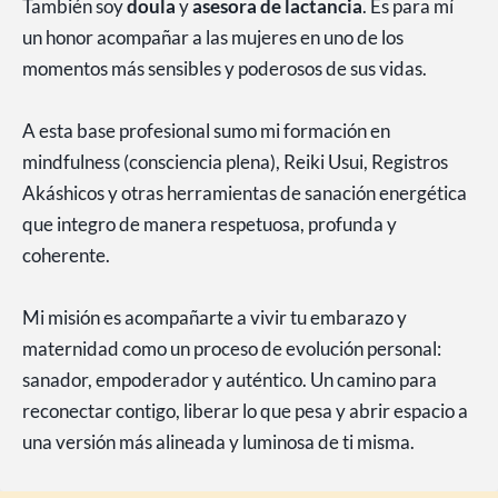
También soy
doula
y
asesora de lactancia
. Es para mí
un honor acompañar a las mujeres en uno de los
momentos más sensibles y poderosos de sus vidas.
A esta base profesional sumo mi formación en
mindfulness (consciencia plena), Reiki Usui, Registros
Akáshicos y otras herramientas de sanación energética
que integro de manera respetuosa, profunda y
coherente.
Mi misión es acompañarte a vivir tu embarazo y
maternidad como un proceso de evolución personal:
sanador, empoderador y auténtico. Un camino para
reconectar contigo, liberar lo que pesa y abrir espacio a
una versión más alineada y luminosa de ti misma.