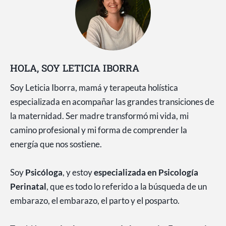
HOLA, SOY LETICIA IBORRA
Soy Leticia Iborra, mamá y terapeuta holística
especializada en acompañar las grandes transiciones de
la maternidad. Ser madre transformó mi vida, mi
camino profesional y mi forma de comprender la
energía que nos sostiene.
Soy
Psicóloga
, y estoy
especializada en Psicología
Perinatal
, que es todo lo referido a la búsqueda de un
embarazo, el embarazo, el parto y el posparto.