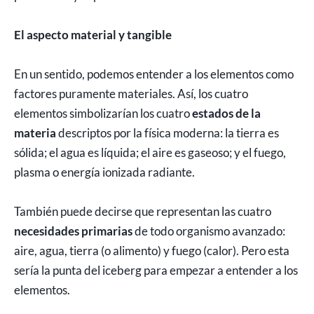
El aspecto material y tangible
En un sentido, podemos entender a los elementos como
factores puramente materiales. Así, los cuatro
elementos simbolizarían los cuatro
estados de la
materia
descriptos por la física moderna: la tierra es
sólida; el agua es líquida; el aire es gaseoso; y el fuego,
plasma o energía ionizada radiante.
También puede decirse que representan las cuatro
necesidades primarias
de todo organismo avanzado:
aire, agua, tierra (o alimento) y fuego (calor). Pero esta
sería la punta del iceberg para empezar a entender a los
elementos.