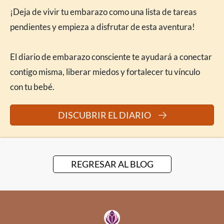
¡Deja de vivir tu embarazo como una lista de tareas
pendientes y empieza a disfrutar de esta aventura!
El diario de embarazo consciente te ayudará a conectar
contigo misma, liberar miedos y fortalecer tu vínculo
con tu bebé.
DISCUBRIR EL DIARIO
REGRESAR AL BLOG