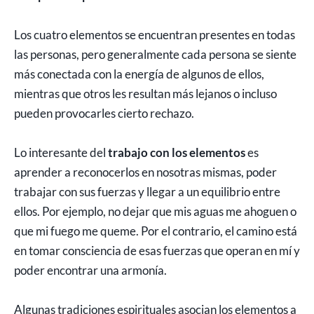
Los cuatro elementos se encuentran presentes en todas
las personas, pero generalmente cada persona se siente
más conectada con la energía de algunos de ellos,
mientras que otros les resultan más lejanos o incluso
pueden provocarles cierto rechazo.
Lo interesante del
trabajo con los elementos
es
aprender a reconocerlos en nosotras mismas, poder
trabajar con sus fuerzas y llegar a un equilibrio entre
ellos. Por ejemplo, no dejar que mis aguas me ahoguen o
que mi fuego me queme. Por el contrario, el camino está
en tomar consciencia de esas fuerzas que operan en mí y
poder encontrar una armonía.
Algunas tradiciones espirituales asocian los elementos a