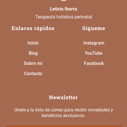
Leticia Iborra
Terapeuta holística perinatal
Enlaces rápidos
Sígueme
Inicio
Instagram
Blog
YouTube
Sobre mí
Facebook
Contacto
Newsletter
Únete a la lista de correo para recibir novedades y
beneficios exclusivos.