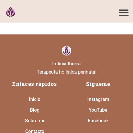
Leticia Iborra
Terapeuta holística perinatal
Enlaces rápidos
Sígueme
Inicio
Instagram
Blog
YouTube
Sobre mí
Facebook
Contacto