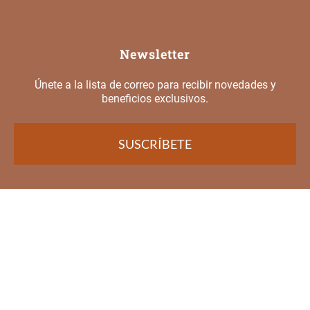
Newsletter
Únete a la lista de correo para recibir novedades y
beneficios exclusivos.
SUSCRÍBETE